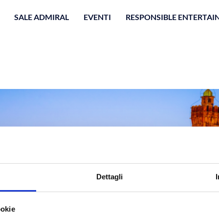
SALE ADMIRAL
EVENTI
RESPONSIBLE ENTERTA
Dettagli
ookie