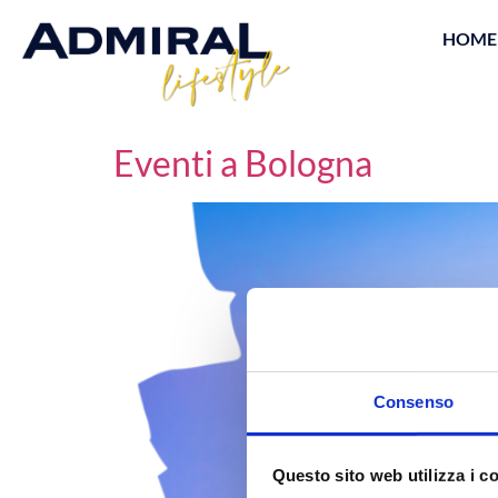
HOME
Eventi a Bologna
Consenso
Questo sito web utilizza i c