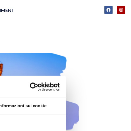
INMENT
Informazioni sui cookie